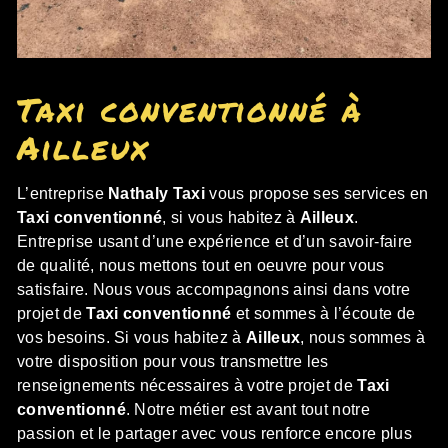
Taxi conventionné à
Ailleux
L’entreprise
Nathaly Taxi
vous propose ses services en
Taxi conventionné
, si vous habitez à
Ailleux
.
Entreprise usant d’une expérience et d’un savoir-faire
de qualité, nous mettons tout en oeuvre pour vous
satisfaire. Nous vous accompagnons ainsi dans votre
projet de
Taxi conventionné
et sommes à l’écoute de
vos besoins. Si vous habitez à
Ailleux
, nous sommes à
votre disposition pour vous transmettre les
renseignements nécessaires à votre projet de
Taxi
conventionné
. Notre métier est avant tout notre
passion et le partager avec vous renforce encore plus