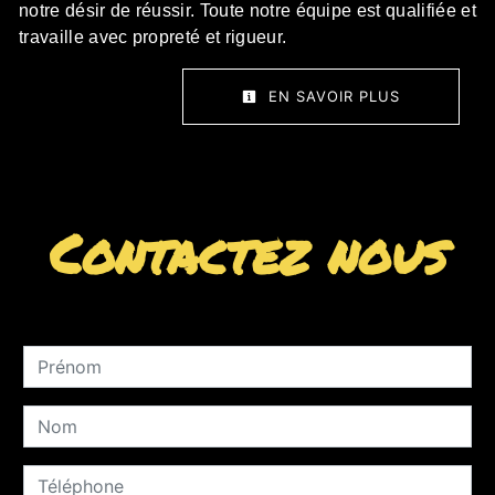
notre désir de réussir. Toute notre équipe est qualifiée et
travaille avec propreté et rigueur.
EN SAVOIR PLUS
Contactez nous