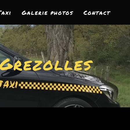
Taxi
Galerie photos
Contact
 Grezolles