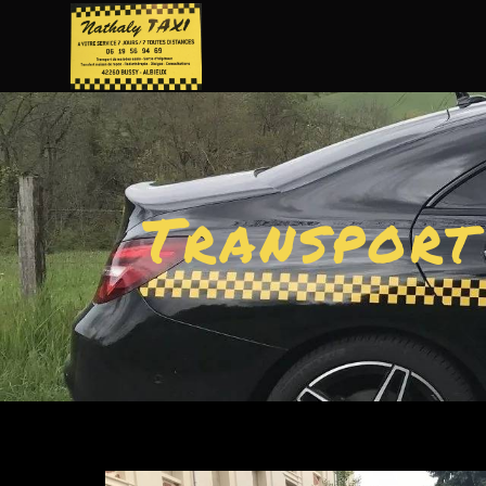
Panneau de gestion des cookies
Transport