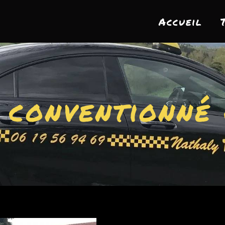
Accueil
 conventionné