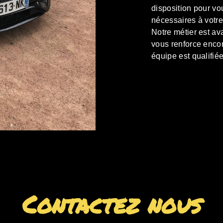
disposition pour vo
nécessaires à votre
Notre métier est av
vous renforce encor
équipe est qualifiée
Contactez nous