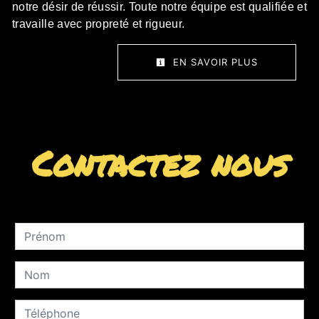
notre désir de réussir. Toute notre équipe est qualifiée et
travaille avec propreté et rigueur.
EN SAVOIR PLUS
Contactez nous