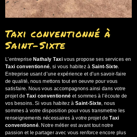
Taxi conventionné à
Saint-Sixte
L’entreprise
Nathaly Taxi
vous propose ses services en
Taxi conventionné
, si vous habitez à
Saint-Sixte
.
Entreprise usant d’une expérience et d’un savoir-faire
de qualité, nous mettons tout en oeuvre pour vous
satisfaire. Nous vous accompagnons ainsi dans votre
projet de
Taxi conventionné
et sommes à l’écoute de
vos besoins. Si vous habitez à
Saint-Sixte
, nous
sommes à votre disposition pour vous transmettre les
renseignements nécessaires à votre projet de
Taxi
conventionné
. Notre métier est avant tout notre
passion et le partager avec vous renforce encore plus