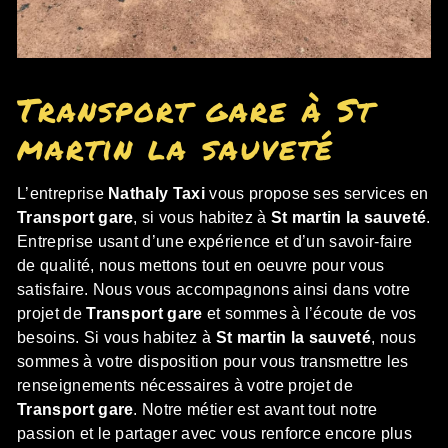
Transport gare à St
martin la sauveté
L’entreprise
Nathaly Taxi
vous propose ses services en
Transport gare
, si vous habitez à
St martin la sauveté
.
Entreprise usant d’une expérience et d’un savoir-faire
de qualité, nous mettons tout en oeuvre pour vous
satisfaire. Nous vous accompagnons ainsi dans votre
projet de
Transport gare
et sommes à l’écoute de vos
besoins. Si vous habitez à
St martin la sauveté
, nous
sommes à votre disposition pour vous transmettre les
renseignements nécessaires à votre projet de
Transport gare
. Notre métier est avant tout notre
passion et le partager avec vous renforce encore plus