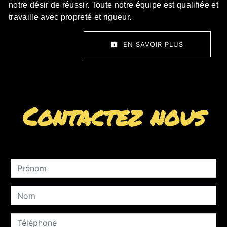
notre désir de réussir. Toute notre équipe est qualifiée et
travaille avec propreté et rigueur.
EN SAVOIR PLUS
Contactez nous