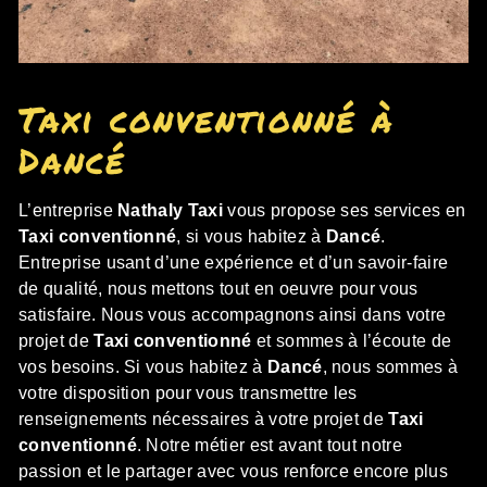
Taxi conventionné à
Dancé
L’entreprise
Nathaly Taxi
vous propose ses services en
Taxi conventionné
, si vous habitez à
Dancé
.
Entreprise usant d’une expérience et d’un savoir-faire
de qualité, nous mettons tout en oeuvre pour vous
satisfaire. Nous vous accompagnons ainsi dans votre
projet de
Taxi conventionné
et sommes à l’écoute de
vos besoins. Si vous habitez à
Dancé
, nous sommes à
votre disposition pour vous transmettre les
renseignements nécessaires à votre projet de
Taxi
conventionné
. Notre métier est avant tout notre
passion et le partager avec vous renforce encore plus