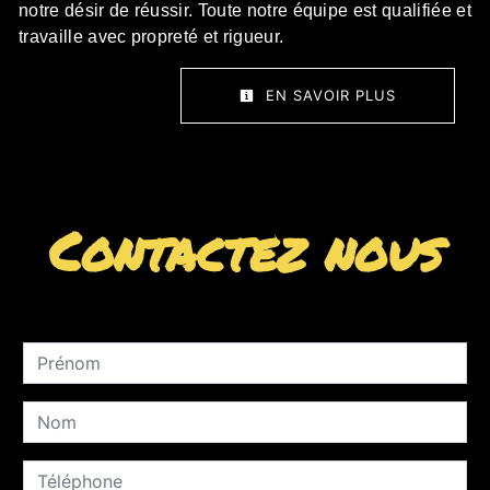
notre désir de réussir. Toute notre équipe est qualifiée et
travaille avec propreté et rigueur.
EN SAVOIR PLUS
Contactez nous