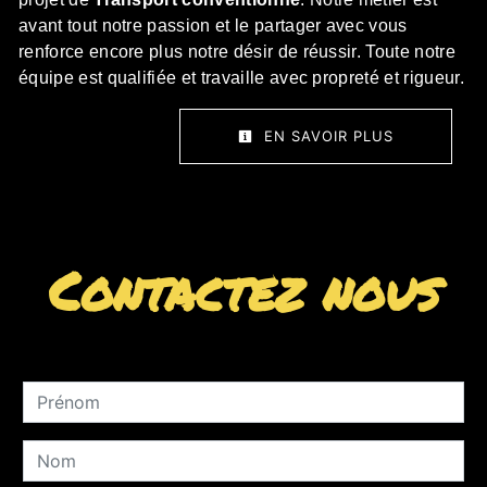
avant tout notre passion et le partager avec vous
renforce encore plus notre désir de réussir. Toute notre
équipe est qualifiée et travaille avec propreté et rigueur.
EN SAVOIR PLUS
Contactez nous